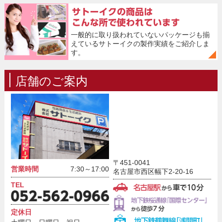
一般的に取り扱われていないパッケージも揃
えているサトーイクの製作実績をご紹介しま
す。
店舗のご案内
〒451-0041
営業時間
7:30～17:00
名古屋市西区幅下2-20-16
TEL
定休日